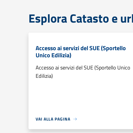
Esplora Catasto e ur
Accesso ai servizi del SUE (Sportello
Unico Edilizia)
Accesso ai servizi del SUE (Sportello Unico
Edilizia)
VAI ALLA PAGINA