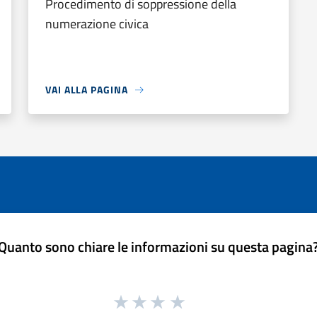
Procedimento di soppressione della
numerazione civica
VAI ALLA PAGINA
Quanto sono chiare le informazioni su questa pagina