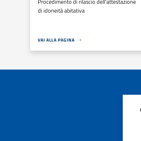
Procedimento di rilascio dell'attestazione
di idoneità abitativa
VAI ALLA PAGINA