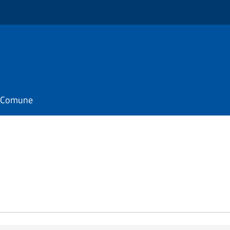
il Comune