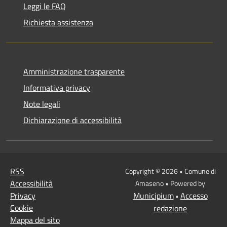
Leggi le FAQ
Richiesta assistenza
Amministrazione trasparente
Informativa privacy
Note legali
Dichiarazione di accessibilità
RSS
Copyright © 2026 • Comune di
Accessibilità
Amaseno • Powered by
Privacy
Municipium
Accesso
•
Cookie
redazione
Mappa del sito