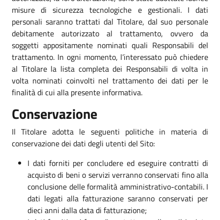
misure di sicurezza tecnologiche e gestionali. I dati
personali saranno trattati dal Titolare, dal suo personale
debitamente autorizzato al trattamento, ovvero da
soggetti appositamente nominati quali Responsabili del
trattamento. In ogni momento, l’interessato può chiedere
al Titolare la lista completa dei Responsabili di volta in
volta nominati coinvolti nel trattamento dei dati per le
finalità di cui alla presente informativa.
Conservazione
Il Titolare adotta le seguenti politiche in materia di
conservazione dei dati degli utenti del Sito:
I dati forniti per concludere ed eseguire contratti di
acquisto di beni o servizi verranno conservati fino alla
conclusione delle formalità amministrativo-contabili. I
dati legati alla fatturazione saranno conservati per
dieci anni dalla data di fatturazione;