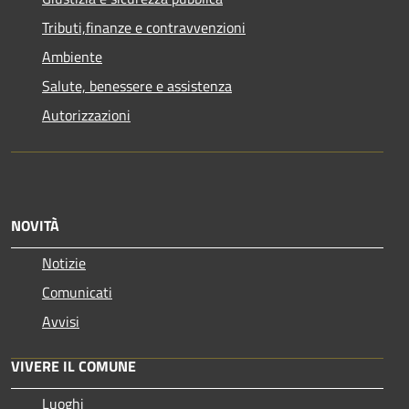
Tributi,finanze e contravvenzioni
Ambiente
Salute, benessere e assistenza
Autorizzazioni
NOVITÀ
Notizie
Comunicati
Avvisi
VIVERE IL COMUNE
Luoghi