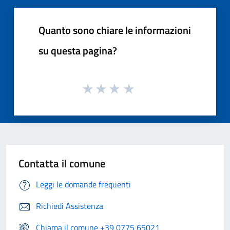
Quanto sono chiare le informazioni
su questa pagina?
Contatta il comune
Leggi le domande frequenti
Richiedi Assistenza
Chiama il comune +39 0775 65021