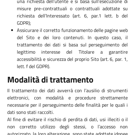
una richiesta dell’utente e si basa sull’esecuzione di
misure pre-contrattuali o contrattuali adottate su
richiesta dell’Interessato (art. 6, par.1 lett. b del
GDPR);
Assicurare il corretto funzionamento delle pagine web
del Sito e dei loro contenuti. In questo caso, il
trattamento dei dati si basa sul perseguimento del
legittimo interesse del Titolare a garantire
accessibilità e sicurezza del proprio Sito (art. 6, par. 1,
lett. f del GDPR).
Modalità di trattamento
Il trattamento dei dati avverrà con l’ausilio di strumenti
elettronici, con modalità e procedure strettamente
necessarie per il perseguimento delle finalità per le quali i
dati sono stati raccolti.
Al fine di evitare il rischio di perdita di dati, usi illeciti o il
non corretto utilizzo degli stessi, o l’accesso non
autorizzato, la loro alterazione, sono state adottate idonee