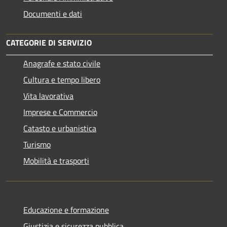
Documenti e dati
CATEGORIE DI SERVIZIO
Anagrafe e stato civile
Cultura e tempo libero
Vita lavorativa
Imprese e Commercio
Catasto e urbanistica
Turismo
Mobilità e trasporti
Educazione e formazione
Giustizia e sicurezza pubblica