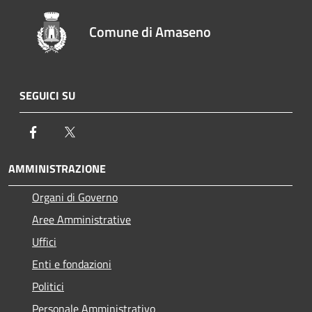
Comune di Amaseno
SEGUICI SU
Facebook
Twitter
AMMINISTRAZIONE
Organi di Governo
Aree Amministrative
Uffici
Enti e fondazioni
Politici
Personale Amministrativo