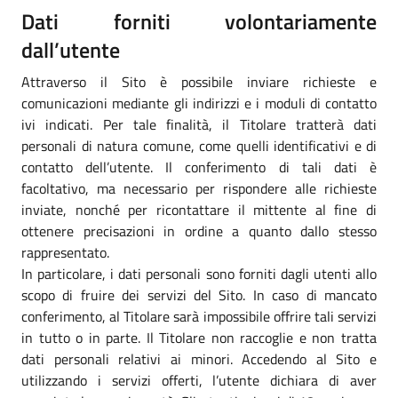
Dati forniti volontariamente
dall’utente
Attraverso il Sito è possibile inviare richieste e
comunicazioni mediante gli indirizzi e i moduli di contatto
ivi indicati. Per tale finalità, il Titolare tratterà dati
personali di natura comune, come quelli identificativi e di
contatto dell’utente. Il conferimento di tali dati è
facoltativo, ma necessario per rispondere alle richieste
inviate, nonché per ricontattare il mittente al fine di
ottenere precisazioni in ordine a quanto dallo stesso
rappresentato.
In particolare, i dati personali sono forniti dagli utenti allo
scopo di fruire dei servizi del Sito. In caso di mancato
conferimento, al Titolare sarà impossibile offrire tali servizi
in tutto o in parte. Il Titolare non raccoglie e non tratta
dati personali relativi ai minori. Accedendo al Sito e
utilizzando i servizi offerti, l’utente dichiara di aver