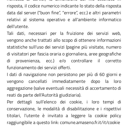
risposta, il codice numerico indicante lo stato della risposta
data dal server (“buon fine”, “errore”, ecc.) e altri parametri
relativi al sistema operativo e all'ambiente informatico
dell'utente.
Tali dati, necessari per la fruizione dei servizi web,
vengono anche trattati allo scopo di ottenere informazioni
statistiche sull'uso dei servizi (pagine più visitate, numero
di visitatori per fascia oraria o giornaliera, aree geografiche
di provenienza, ecc.) e/o controllare il corretto
funzionamento dei servizi offerti.
I dati di navigazione non persistono per più di 60 giorni e
vengono cancellati immediatamente dopo la loro
aggregazione (salve eventuali necessità di accertamento di
reati da parte dell'Autorità giudiziaria).
Per dettagli sull’elenco dei cookie, i loro tempi di
conservazione, le modalità di disabilitazione e i rispettivi
titolari, l’utente è invitato a leggere la cookie policy
raggiungibile a questo link: comune.amaseno.fr.it/it/cookie