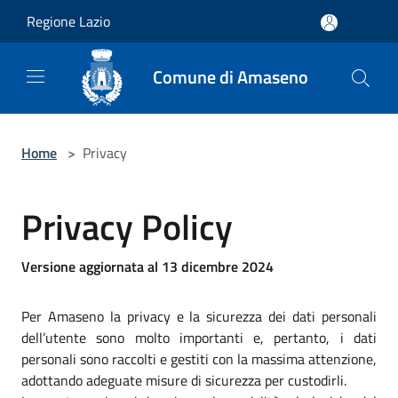
Salta al contenuto principale
Regione Lazio
Comune di Amaseno
Home
>
Privacy
Privacy Policy
Versione aggiornata al 13 dicembre 2024
Per Amaseno la privacy e la sicurezza dei dati personali
dell’utente sono molto importanti e, pertanto, i dati
personali sono raccolti e gestiti con la massima attenzione,
adottando adeguate misure di sicurezza per custodirli.