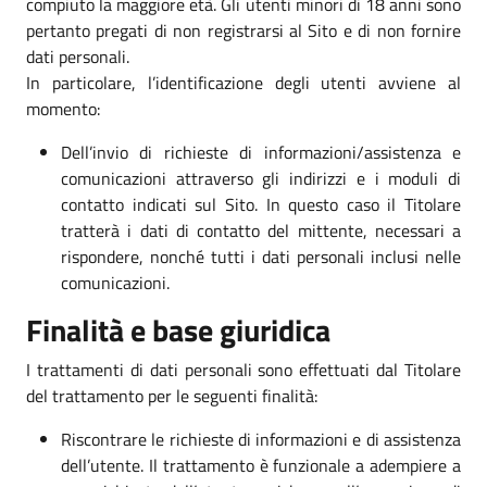
compiuto la maggiore età. Gli utenti minori di 18 anni sono
pertanto pregati di non registrarsi al Sito e di non fornire
dati personali.
In particolare, l’identificazione degli utenti avviene al
momento:
Dell’invio di richieste di informazioni/assistenza e
comunicazioni attraverso gli indirizzi e i moduli di
contatto indicati sul Sito. In questo caso il Titolare
tratterà i dati di contatto del mittente, necessari a
rispondere, nonché tutti i dati personali inclusi nelle
comunicazioni.
Finalità e base giuridica
I trattamenti di dati personali sono effettuati dal Titolare
del trattamento per le seguenti finalità:
Riscontrare le richieste di informazioni e di assistenza
dell’utente. Il trattamento è funzionale a adempiere a