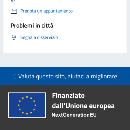
Prenota un appuntamento
Problemi in città
Segnala disservizio
Valuta questo sito, aiutaci a migliorare