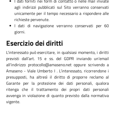
I dati forniti nei form di contatto o nelle mail inviate
agli indirizzi pubblicati sul Sito verranno conservati
unicamente per il tempo necessario a rispondere alle
richieste pervenute.
I dati di navigazione verranno conservati per 60
giorni.
Esercizio dei diritti
L’interessato può esercitare, in qualsiasi momento, i diritti
previsti dall’art. 15 e ss. del GDPR inviando un’email
all’indirizzo protocollo@amaseno.net oppure scrivendo a
Amaseno - Viale Umberto I . L’interessato, ricorrendone i
presupposti, ha altresì il diritto di proporre reclamo al
Garante per la protezione dei dati personali, qualora
ritenga che il trattamento dei propri dati personali
avvenga in violazione di quanto previsto dalla normativa
vigente.