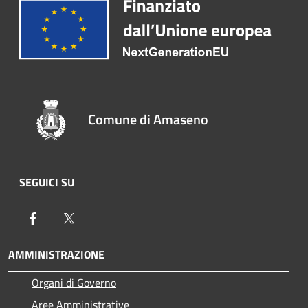
Comune di Amaseno
SEGUICI SU
Facebook
Twitter
AMMINISTRAZIONE
Organi di Governo
Aree Amministrative