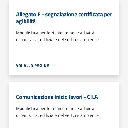
Allegato F - segnalazione certificata per
agibilità
Modulistica per le richieste nelle attività
urbanistica, edilizia e nel settore ambiente.
VAI ALLA PAGINA
Comunicazione inizio lavori - CILA
Modulistica per le richieste nelle attività
urbanistica, edilizia e nel settore ambiente.