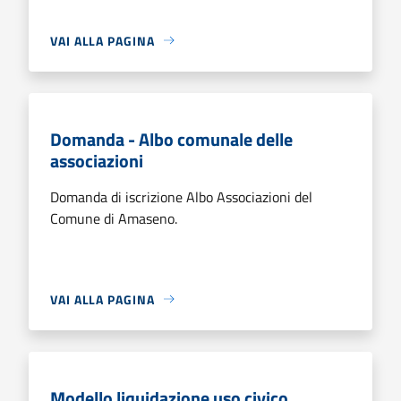
VAI ALLA PAGINA
Domanda - Albo comunale delle
associazioni
Domanda di iscrizione Albo Associazioni del
Comune di Amaseno.
VAI ALLA PAGINA
Modello liquidazione uso civico