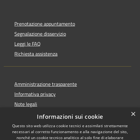
Prenotazione appuntamento
Segnalazione disservizio
Leggi le FAQ
Richiesta assistenza
Amministrazione trasparente
Informativa privacy
Note legali
×
Dichiarazione di accessibilità
Informazioni sui cookie
Questo sito web utilizza cookie tecnici e assimilati strettamente
necessari al corretto funzionamento e alla navigazione del sito,
nonché un cookie tecnico analitico al solo fine di elaborare