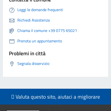
Leggi le domande frequenti
Richiedi Assistenza
Chiama il comune +39 0775 65021
Prenota un appuntamento
Problemi in città
Segnala disservizio
Valuta questo sito, aiutaci a migliorare