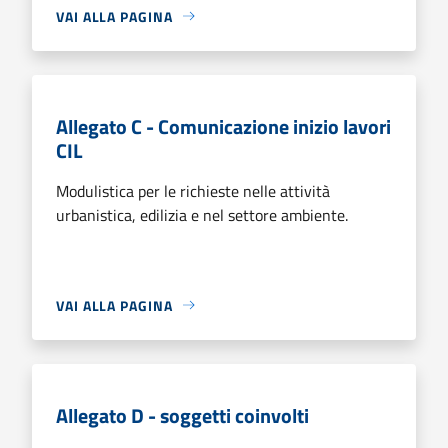
VAI ALLA PAGINA
Allegato C - Comunicazione inizio lavori
CIL
Modulistica per le richieste nelle attività
urbanistica, edilizia e nel settore ambiente.
VAI ALLA PAGINA
Allegato D - soggetti coinvolti