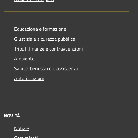
Educazione e formazione
Giustizia e sicurezza pubblica
Tributi,finanze e contravvenzioni
Ambiente
Salute, benessere e assistenza
Autorizzazioni
NOVITÀ
Notizie
Comunicati