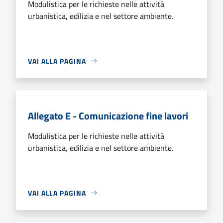
Modulistica per le richieste nelle attività
urbanistica, edilizia e nel settore ambiente.
VAI ALLA PAGINA
Allegato E - Comunicazione fine lavori
Modulistica per le richieste nelle attività
urbanistica, edilizia e nel settore ambiente.
VAI ALLA PAGINA