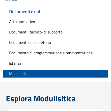
Documenti e dati
Atto normativo
Documenti (tecnico) di supporto
Documento albo pretorio
Documento di programmazione e rendicontazione
Istanza
Modulistica
Esplora Modulisitica