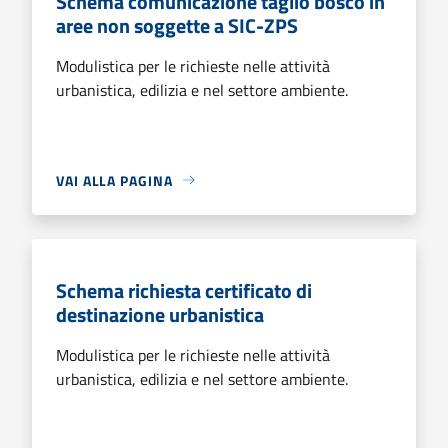
Schema comunicazione taglio bosco in
aree non soggette a SIC-ZPS
Modulistica per le richieste nelle attività
urbanistica, edilizia e nel settore ambiente.
VAI ALLA PAGINA
Schema richiesta certificato di
destinazione urbanistica
Modulistica per le richieste nelle attività
urbanistica, edilizia e nel settore ambiente.