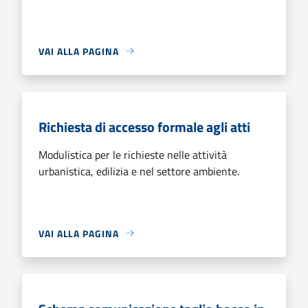
VAI ALLA PAGINA
Richiesta di accesso formale agli atti
Modulistica per le richieste nelle attività
urbanistica, edilizia e nel settore ambiente.
VAI ALLA PAGINA