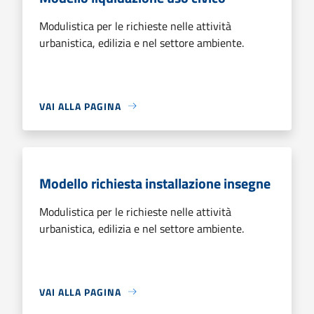
Modulistica per le richieste nelle attività
urbanistica, edilizia e nel settore ambiente.
VAI ALLA PAGINA
Modello richiesta installazione insegne
Modulistica per le richieste nelle attività
urbanistica, edilizia e nel settore ambiente.
VAI ALLA PAGINA