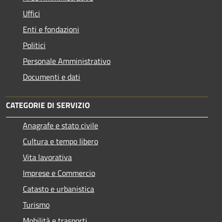
Uffici
Enti e fondazioni
Politici
Personale Amministrativo
Documenti e dati
CATEGORIE DI SERVIZIO
Anagrafe e stato civile
Cultura e tempo libero
Vita lavorativa
Imprese e Commercio
Catasto e urbanistica
Turismo
Mobilità e trasporti