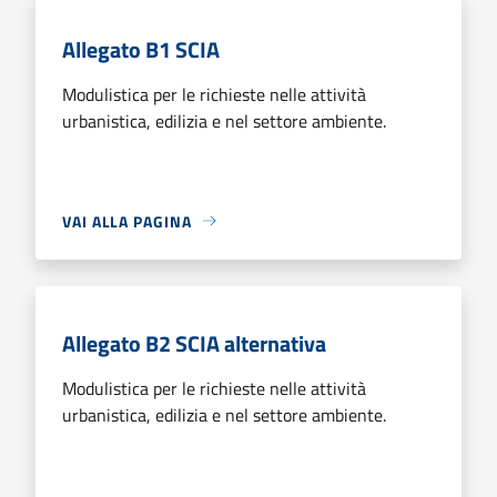
Allegato B1 SCIA
Modulistica per le richieste nelle attività
urbanistica, edilizia e nel settore ambiente.
VAI ALLA PAGINA
Allegato B2 SCIA alternativa
Modulistica per le richieste nelle attività
urbanistica, edilizia e nel settore ambiente.