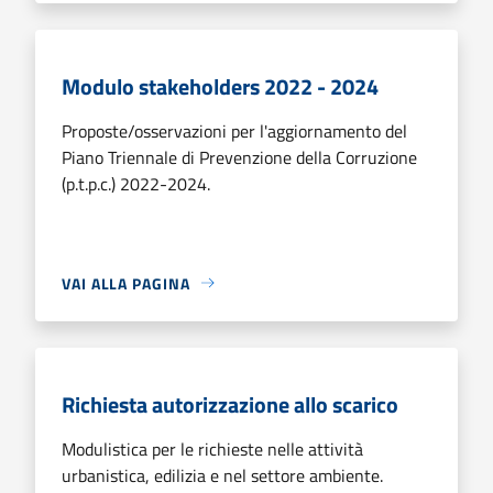
Modulo stakeholders 2022 - 2024
Proposte/osservazioni per l'aggiornamento del
Piano Triennale di Prevenzione della Corruzione
(p.t.p.c.) 2022-2024.
VAI ALLA PAGINA
Richiesta autorizzazione allo scarico
Modulistica per le richieste nelle attività
urbanistica, edilizia e nel settore ambiente.