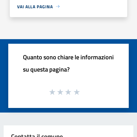
VAI ALLA PAGINA
Quanto sono chiare le informazioni
su questa pagina?
Contatta il comune